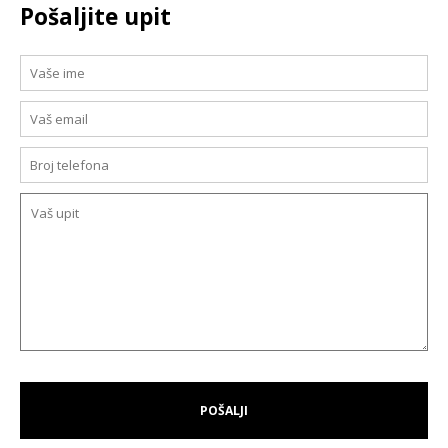
Pošaljite upit