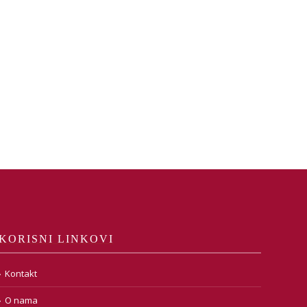
KORISNI LINKOVI
Kontakt
O nama