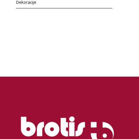
Dekoracije