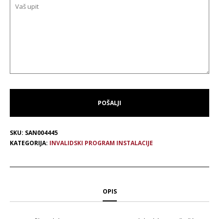
SKU:
SAN004445
KATEGORIJA:
INVALIDSKI PROGRAM INSTALACIJE
OPIS