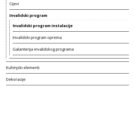
Cijevi
Invalidski program
Invalidski program instalacije
Invalidski program oprema
Galanterija invalidskog programa
Kuhinjski elementi
Dekoracije