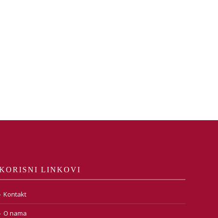
KORISNI LINKOVI
Kontakt
O nama