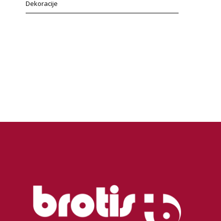
Dekoracije