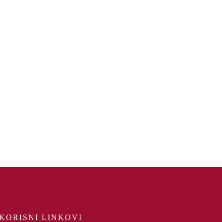
KORISNI LINKOVI