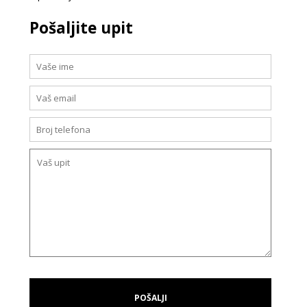
Pošaljite upit