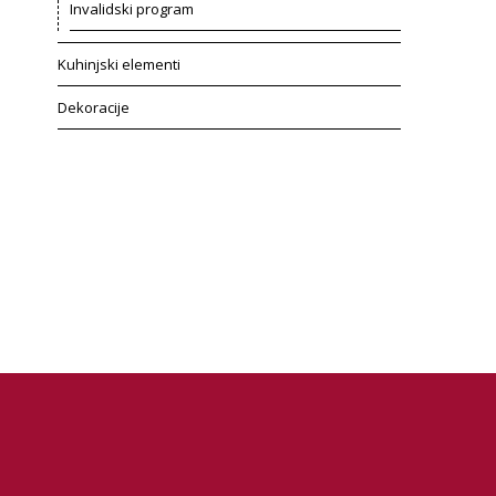
Invalidski program
Kuhinjski elementi
Dekoracije