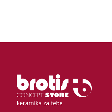
keramika za tebe