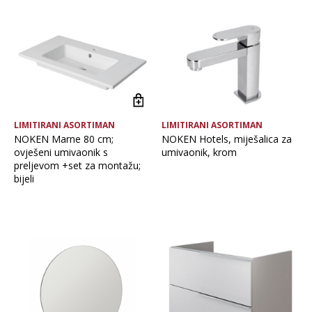
LIMITIRANI ASORTIMAN
LIMITIRANI ASORTIMAN
NOKEN Marne 80 cm;
NOKEN Hotels, miješalica za
ovješeni umivaonik s
umivaonik, krom
preljevom +set za montažu;
bijeli