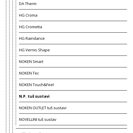
DA Therm
HG Croma
HG Crometta
HG Raindance
HG Vernis Shape
NOKEN Smart
NOKEN Tec
NOKEN Touch&Feel
N.P. tuš sustavi
NOKEN OUTLET tuš sustavi
NOVELLINI tuš sustav