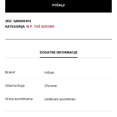
SKU:
SAN005410
KATEGORIJA:
N.P. TUŠ SUSTAVI
DODATNE INFORMACIJE
Brand
Urban
Glavna boja
Chrome
Vrsta asortimana
Limitirani asortiman