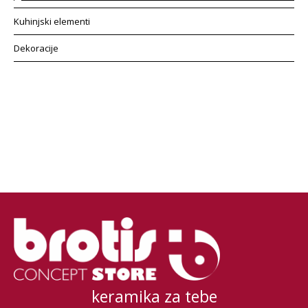
Kuhinjski elementi
Dekoracije
keramika za tebe