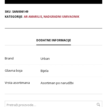
SKU:
SAN006149
KATEGORIJE:
AR AMARILIS
,
NADGRADNI UMIVAONIK
DODATNE INFORMACIJE
Brand
Urban
Glavna boja
Bijela
Vrsta asortimana
Asortiman po narudžbi