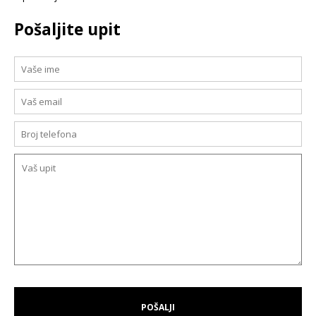
Pošaljite upit