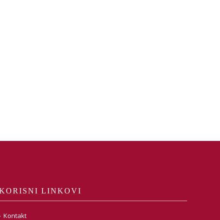
KORISNI LINKOVI
Kontakt