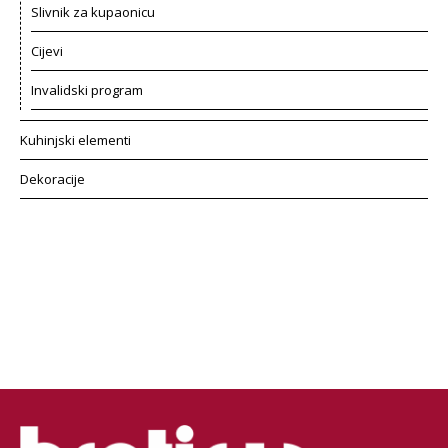
Slivnik za kupaonicu
Cijevi
Invalidski program
Kuhinjski elementi
Dekoracije