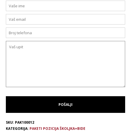
SKU:
PAK100012
KATEGORIJA:
PAKETI POZICIJA ŠKOLJKA+BIDE