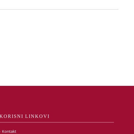
KORISNI LINKOVI
Kontakt