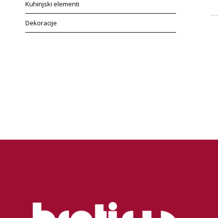
Kuhinjski elementi
Dekoracije