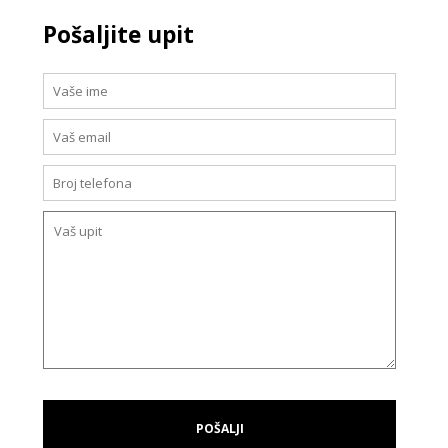
Pošaljite upit