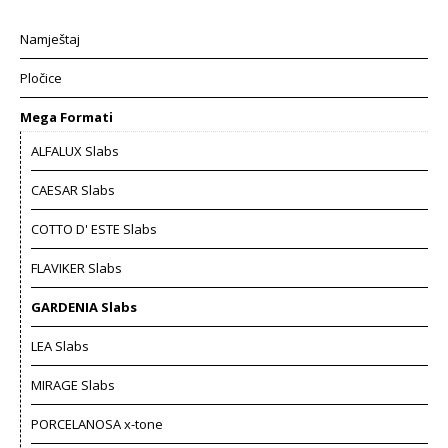
Namještaj
Pločice
Mega Formati
ALFALUX Slabs
CAESAR Slabs
COTTO D' ESTE Slabs
FLAVIKER Slabs
GARDENIA Slabs
LEA Slabs
MIRAGE Slabs
PORCELANOSA x-tone