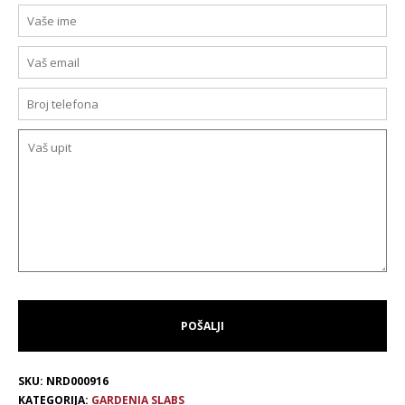
SKU:
NRD000916
KATEGORIJA:
GARDENIA SLABS