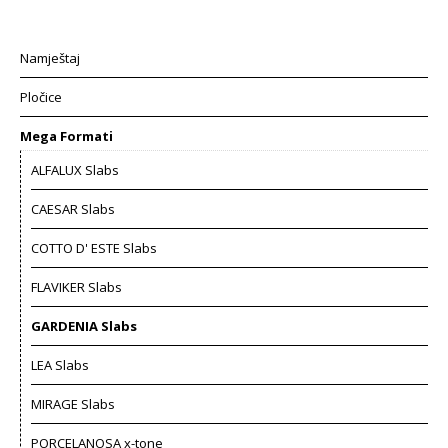
Namještaj
Pločice
Mega Formati
ALFALUX Slabs
CAESAR Slabs
COTTO D' ESTE Slabs
FLAVIKER Slabs
GARDENIA Slabs
LEA Slabs
MIRAGE Slabs
PORCELANOSA x-tone