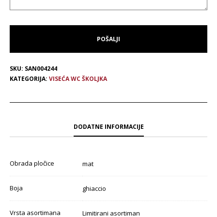
SKU:
SAN004244
KATEGORIJA:
VISEĆA WC ŠKOLJKA
DODATNE INFORMACIJE
Obrada pločice
mat
Boja
ghiaccio
Vrsta asortimana
Limitirani asortiman