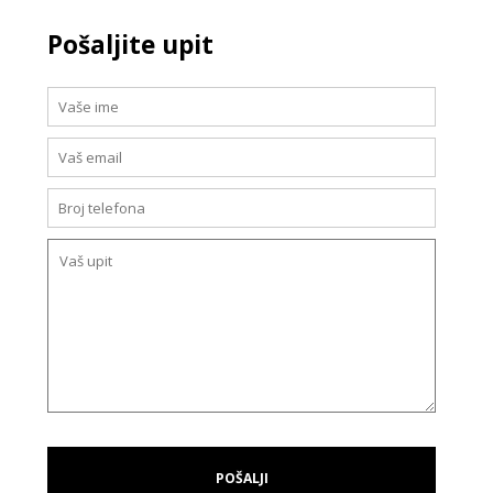
Pošaljite upit