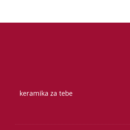
keramika za tebe