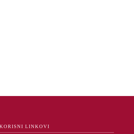
KORISNI LINKOVI