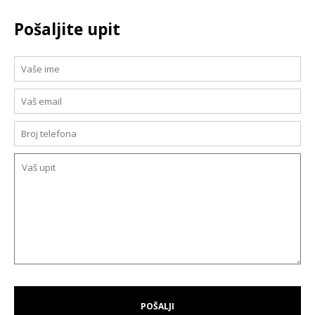
Pošaljite upit