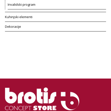
Invalidski program
Kuhinjski elementi
Dekoracije