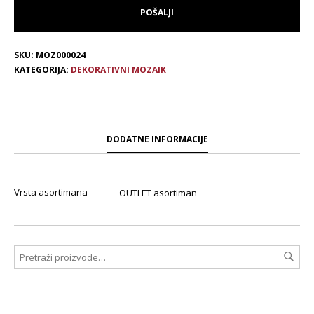
SKU:
MOZ000024
KATEGORIJA:
DEKORATIVNI MOZAIK
DODATNE INFORMACIJE
Vrsta asortimana
OUTLET asortiman