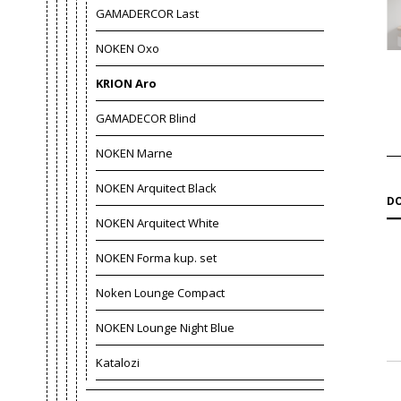
GAMADERCOR Last
NOKEN Oxo
KRION Aro
GAMADECOR Blind
NOKEN Marne
NOKEN Arquitect Black
DO
NOKEN Arquitect White
NOKEN Forma kup. set
Noken Lounge Compact
NOKEN Lounge Night Blue
Katalozi