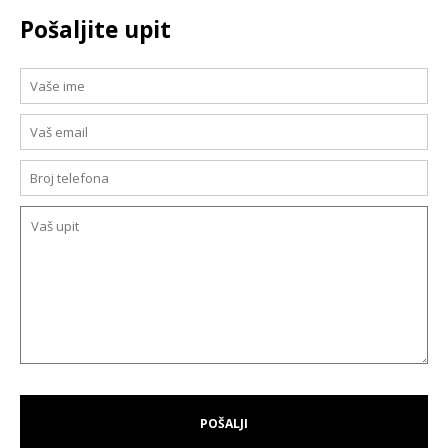
Pošaljite upit