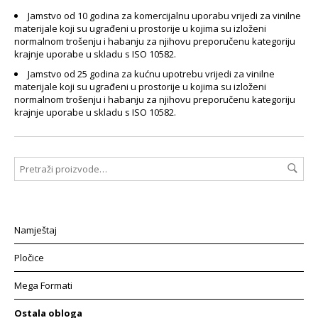
Jamstvo od 10 godina za komercijalnu uporabu vrijedi za vinilne
materijale koji su ugrađeni u prostorije u kojima su izloženi
normalnom trošenju i habanju za njihovu preporučenu kategoriju
krajnje uporabe u skladu s ISO 10582.
Jamstvo od 25 godina za kućnu upotrebu vrijedi za vinilne
materijale koji su ugrađeni u prostorije u kojima su izloženi
normalnom trošenju i habanju za njihovu preporučenu kategoriju
krajnje uporabe u skladu s ISO 10582.
Namještaj
Pločice
Mega Formati
Ostala obloga