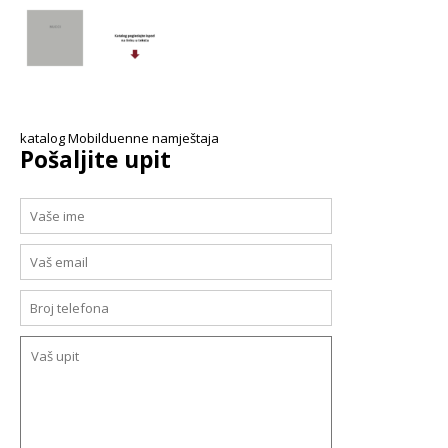
katalog Mobilduenne namještaja
Pošaljite upit