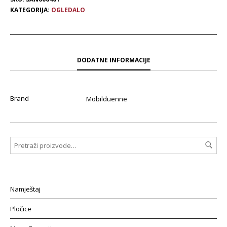
KATEGORIJA:
OGLEDALO
DODATNE INFORMACIJE
Brand
Mobilduenne
Namještaj
Pločice