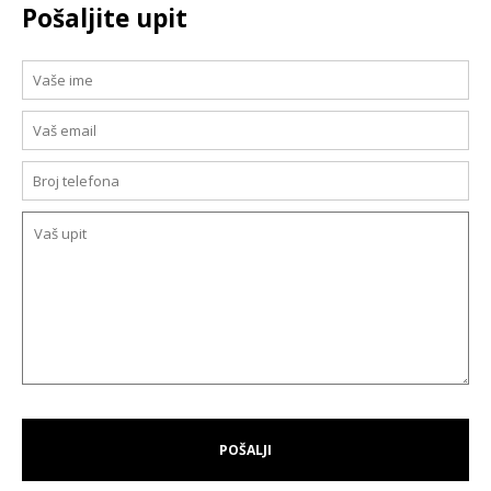
Pošaljite upit