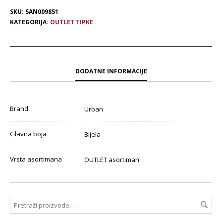
SKU:
SAN009851
KATEGORIJA:
OUTLET TIPKE
DODATNE INFORMACIJE
Brand
Urban
Glavna boja
Bijela
Vrsta asortimana
OUTLET asortiman