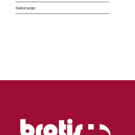
Dekoracije