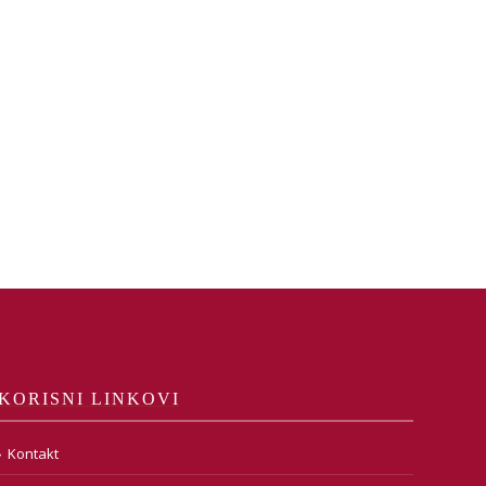
KORISNI LINKOVI
Kontakt