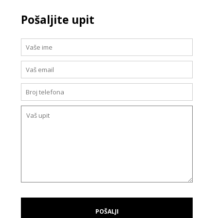
Pošaljite upit