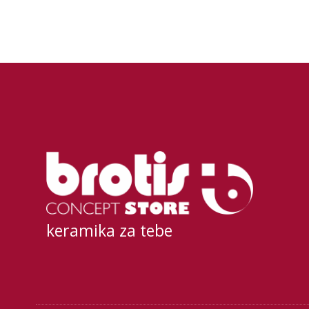
keramika za tebe