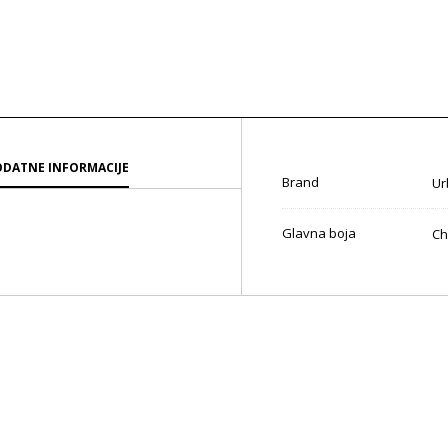
DATNE INFORMACIJE
Brand
Ur
Glavna boja
Ch