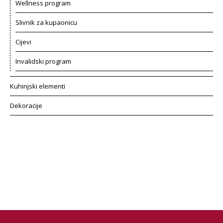
Wellness program
Slivnik za kupaonicu
Cijevi
Invalidski program
Kuhinjski elementi
Dekoracije