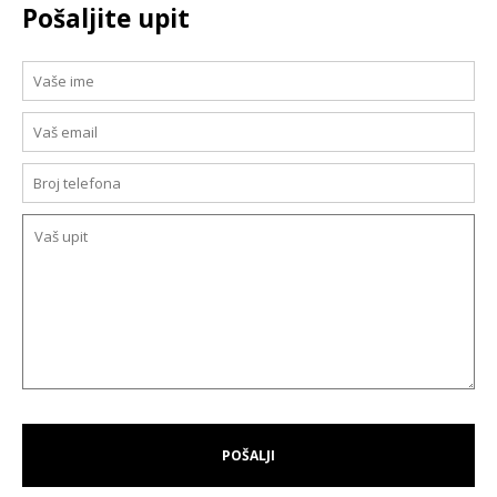
Pošaljite upit