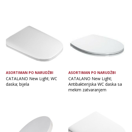
ASORTIMAN PO NARUDŽBI
ASORTIMAN PO NARUDŽBI
CATALANO New Light; WC
CATALANO New Light;
daska; bijela
Antibakterijska WC daska sa
mekim zatvaranjem