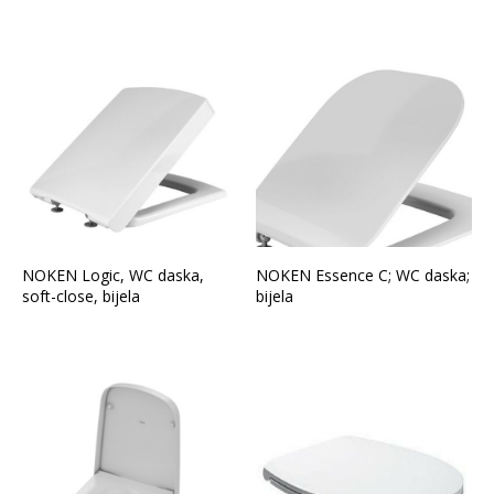
NOKEN Logic, WC daska,
NOKEN Essence C; WC daska;
soft-close, bijela
bijela