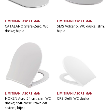
LIMITIRANI ASORTIMAN
LIMITIRANI ASORTIMAN
CATALANO Sfera-Zero; WC
SMS Volcano, WC daska, slim,
daska; bijela
bijela
LIMITIRANI ASORTIMAN
LIMITIRANI ASORTIMAN
NOKEN Acro 54 cm; slim WC
CRS Delfi; WC daska
daska; soft-close i take-off
sistem; bijela