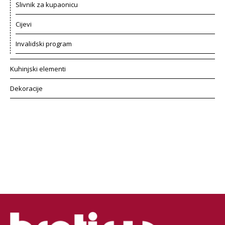
Slivnik za kupaonicu
Cijevi
Invalidski program
Kuhinjski elementi
Dekoracije