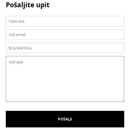
Pošaljite upit