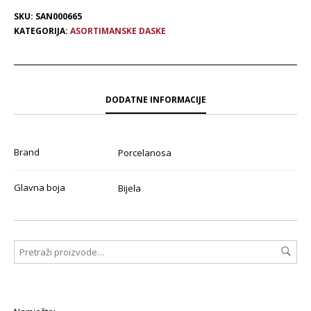
SKU:
SAN000665
KATEGORIJA:
ASORTIMANSKE DASKE
DODATNE INFORMACIJE
Brand
Porcelanosa
Glavna boja
Bijela