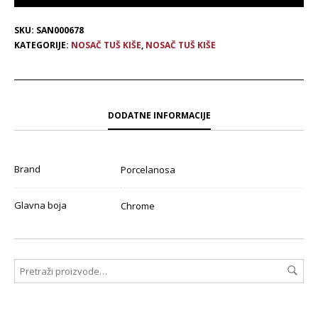
SKU:
SAN000678
KATEGORIJE:
NOSAČ TUŠ KIŠE
,
NOSAČ TUŠ KIŠE
DODATNE INFORMACIJE
Brand
Porcelanosa
Glavna boja
Chrome