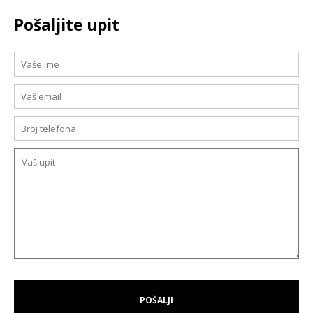
Pošaljite upit