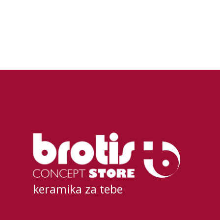
keramika za tebe