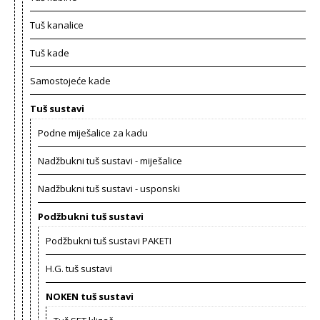
Tuš kanalice
Tuš kade
Samostojeće kade
Tuš sustavi
Podne miješalice za kadu
Nadžbukni tuš sustavi - miješalice
Nadžbukni tuš sustavi - usponski
Podžbukni tuš sustavi
Podžbukni tuš sustavi PAKETI
H.G. tuš sustavi
NOKEN tuš sustavi