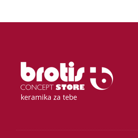
keramika za tebe