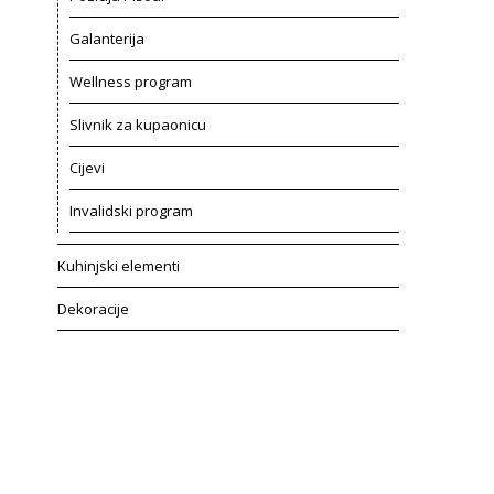
Galanterija
Wellness program
Slivnik za kupaonicu
Cijevi
Invalidski program
Kuhinjski elementi
Dekoracije