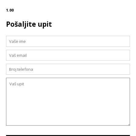
1.00
Pošaljite upit