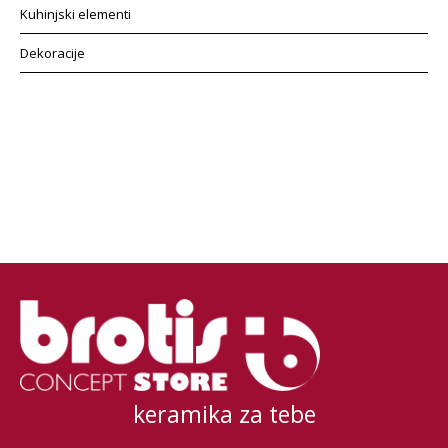
Kuhinjski elementi
Dekoracije
keramika za tebe