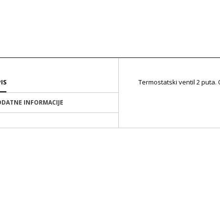
Termostatski ventil 2 puta
IS
DATNE INFORMACIJE