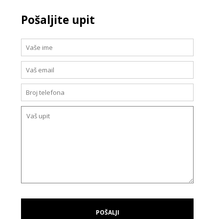
Pošaljite upit