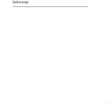
Dekoracije