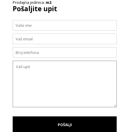
Prodajna jedinica:
m2
Pošaljite upit