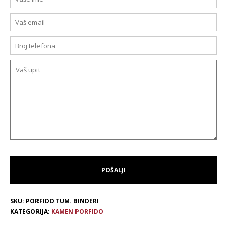
SKU:
PORFIDO TUM. BINDERI
KATEGORIJA:
KAMEN PORFIDO