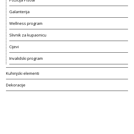
Galanterija
Wellness program
Slivnik za kupaonicu
Cijevi
Invalidski program
Kuhinjski elementi
Dekoracije