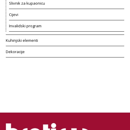
Slivnik za kupaonicu
Cijevi
Invalidski program
Kuhinjski elementi
Dekoracije