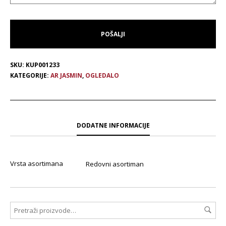
SKU:
KUP001233
KATEGORIJE:
AR JASMIN
,
OGLEDALO
DODATNE INFORMACIJE
Vrsta asortimana
Redovni asortiman