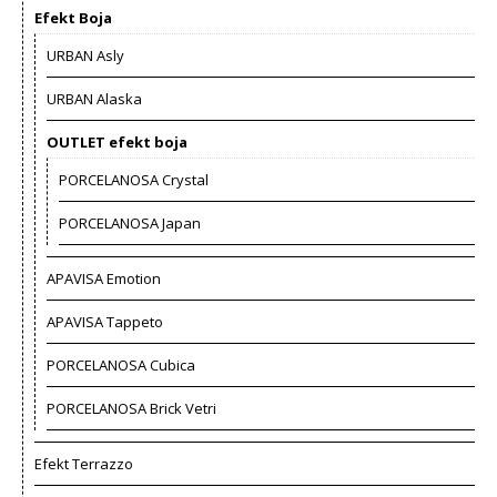
Efekt Boja
URBAN Asly
URBAN Alaska
OUTLET efekt boja
PORCELANOSA Crystal
PORCELANOSA Japan
APAVISA Emotion
APAVISA Tappeto
PORCELANOSA Cubica
PORCELANOSA Brick Vetri
Efekt Terrazzo