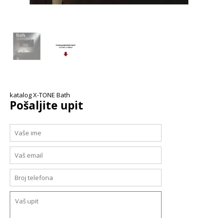
katalog X-TONE Bath
Pošaljite upit