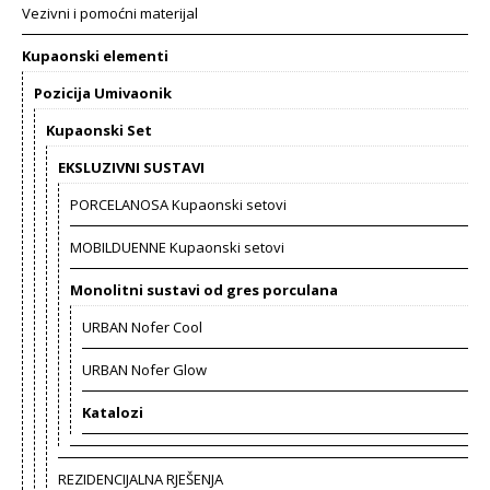
Vezivni i pomoćni materijal
Kupaonski elementi
Pozicija Umivaonik
Kupaonski Set
EKSLUZIVNI SUSTAVI
PORCELANOSA Kupaonski setovi
MOBILDUENNE Kupaonski setovi
Monolitni sustavi od gres porculana
URBAN Nofer Cool
URBAN Nofer Glow
Katalozi
REZIDENCIJALNA RJEŠENJA