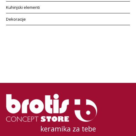
Kuhinjski elementi
Dekoracije
keramika za tebe