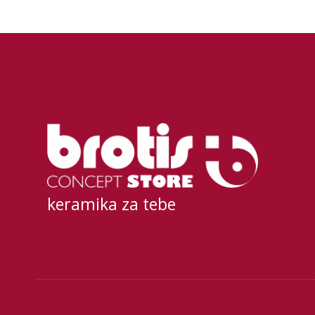
keramika za tebe