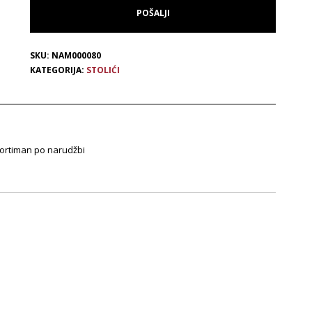
SKU:
NAM000080
KATEGORIJA:
STOLIĆI
ortiman po narudžbi