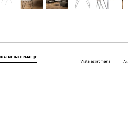
DATNE INFORMACIJE
Vrsta asortimana
As