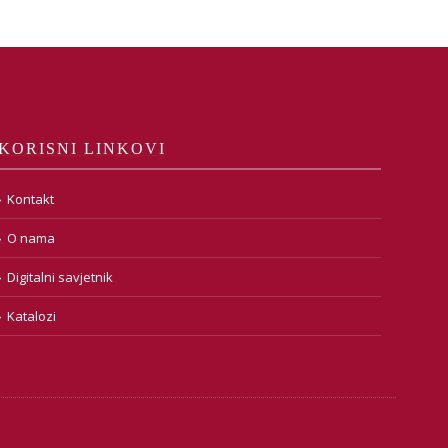
KORISNI LINKOVI
Kontakt
O nama
Digitalni savjetnik
Katalozi