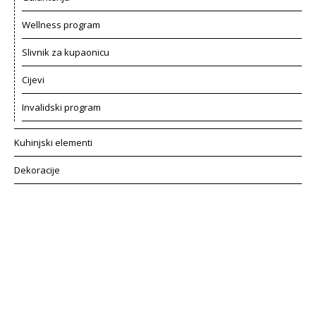
Wellness program
Slivnik za kupaonicu
Cijevi
Invalidski program
Kuhinjski elementi
Dekoracije