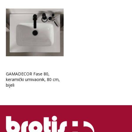
GAMADECOR Fase 80,
keramički umivaonik, 80 cm,
bijeli