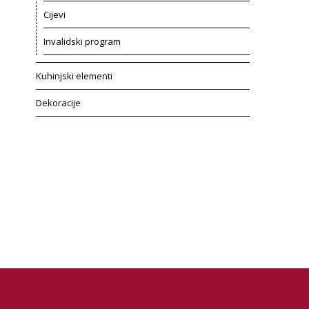
Cijevi
Invalidski program
Kuhinjski elementi
Dekoracije