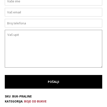
SKU:
BUK-PRALINE
KATEGORIJA:
BOJE OD BUKVE