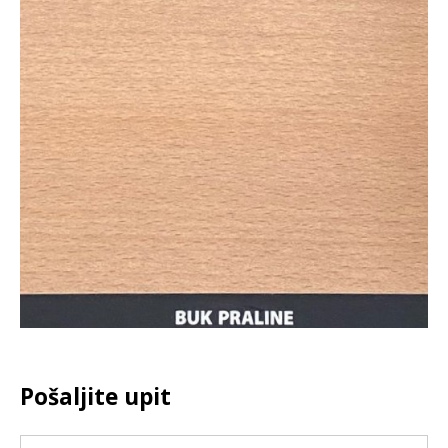
Pošaljite upit