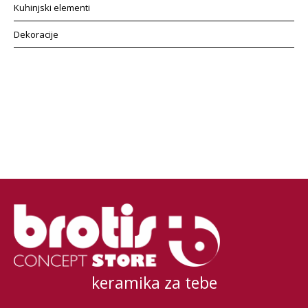
Kuhinjski elementi
Dekoracije
keramika za tebe