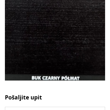
Pošaljite upit