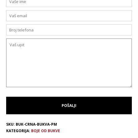
SKU:
BUK-CRNA-BUKVA-PM
KATEGORIJA:
BOJE OD BUKVE