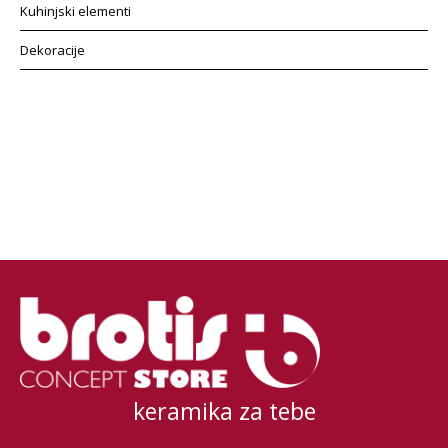
Kuhinjski elementi
Dekoracije
keramika za tebe