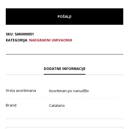
SKU:
SAN000051
KATEGORIJA:
NADGRADNI UMIVAONIK
DODATNE INFORMACIJE
Vrsta asortimana
Asortiman po narudžbi
Brand
Catalano