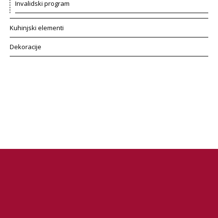
Invalidski program
Kuhinjski elementi
Dekoracije